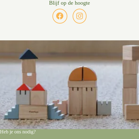
Blijf op de hoogte
Heb je ons nodig?