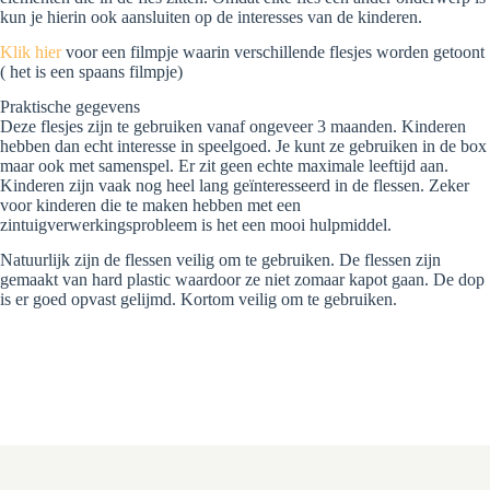
kun je hierin ook aansluiten op de interesses van de kinderen.
Klik hier
voor een filmpje waarin verschillende flesjes worden getoont
( het is een spaans filmpje)
Praktische gegevens
Deze flesjes zijn te gebruiken vanaf ongeveer 3 maanden. Kinderen
hebben dan echt interesse in speelgoed. Je kunt ze gebruiken in de box
maar ook met samenspel. Er zit geen echte maximale leeftijd aan.
Kinderen zijn vaak nog heel lang geïnteresseerd in de flessen. Zeker
voor kinderen die te maken hebben met een
zintuigverwerkingsprobleem is het een mooi hulpmiddel.
Natuurlijk zijn de flessen veilig om te gebruiken. De flessen zijn
gemaakt van hard plastic waardoor ze niet zomaar kapot gaan. De dop
is er goed opvast gelijmd. Kortom veilig om te gebruiken.