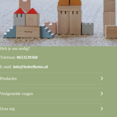
Heb je ons nodig?
Telefoon:
0653539360
E-mail:
info@beleefhetus.nl
Producten
Veelgestelde vragen
Over mij