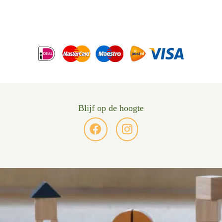
Blijf op de hoogte