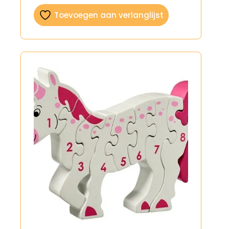
Toevoegen aan verlanglijst