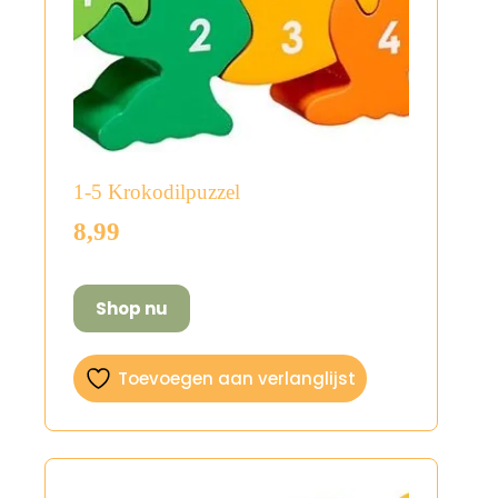
1-5 Krokodilpuzzel
8,99
Shop nu
Toevoegen aan verlanglijst