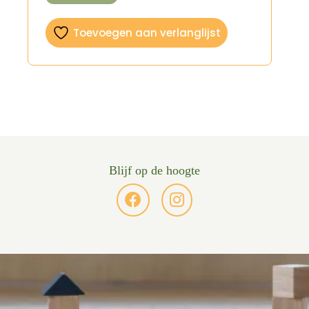
Toevoegen aan verlanglijst
Blijf op de hoogte