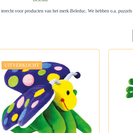
 terecht voor producten van het merk Beleduc. We hebben o.a. puzzels e
UITVERKOCHT