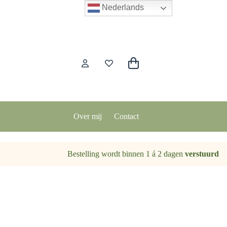
Nederlands
Winkelwagen
Over mij
Contact
Bestelling wordt binnen 1 á 2 dagen
verstuurd