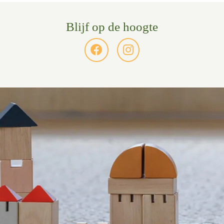
Blijf op de hoogte