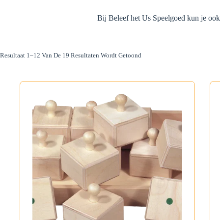
Bij Beleef het Us Speelgoed kun je ook
Gesorteerd
Resultaat 1–12 Van De 19 Resultaten Wordt Getoond
Op
Populariteit