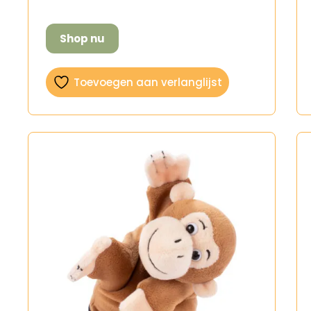
Shop nu
Toevoegen aan verlanglijst