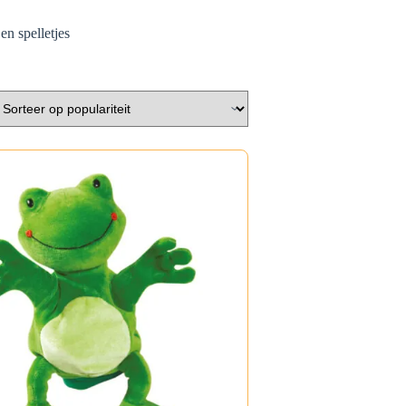
n spelletjes