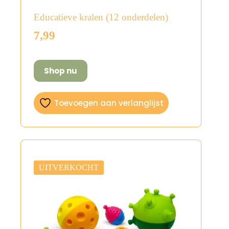
Educatieve kralen (12 onderdelen)
7,99
Shop nu
Toevoegen aan verlanglijst
UITVERKOCHT