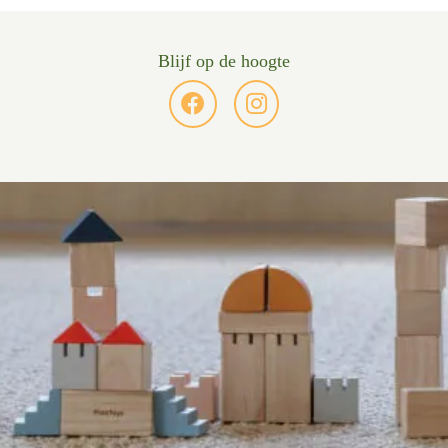
Blijf op de hoogte