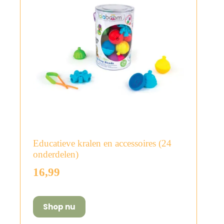
Educatieve kralen en accessoires (24
onderdelen)
16,99
Shop nu