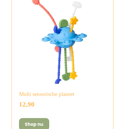
Multi sensorische planeet
12,90
Shop nu