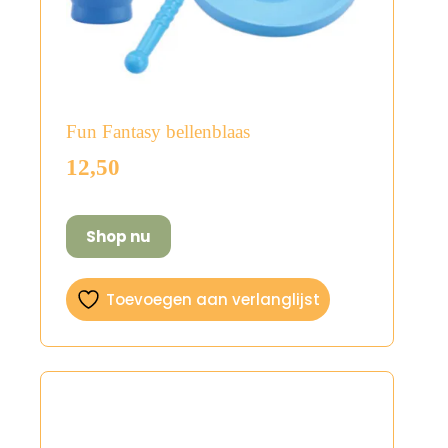
Fun Fantasy bellenblaas
12,50
Shop nu
Toevoegen aan verlanglijst