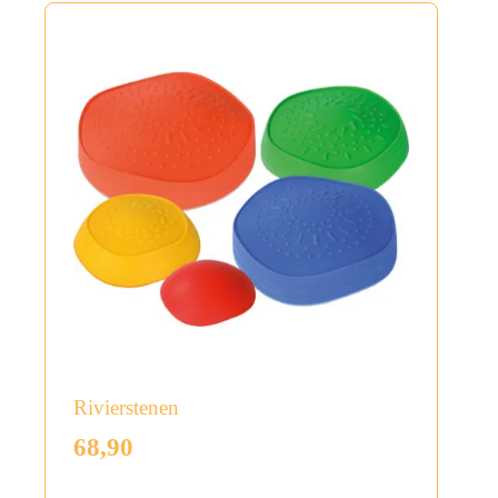
Rivierstenen
68,90