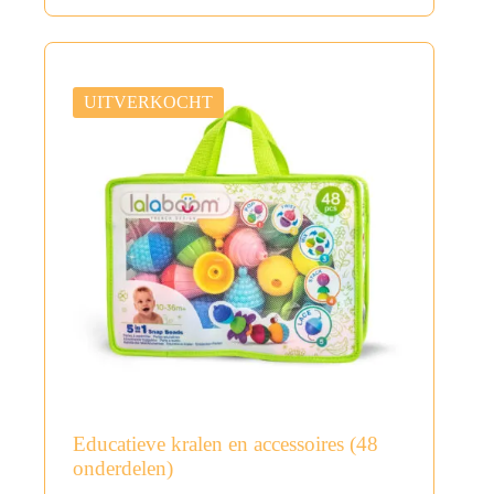
UITVERKOCHT
Educatieve kralen en accessoires (48
onderdelen)