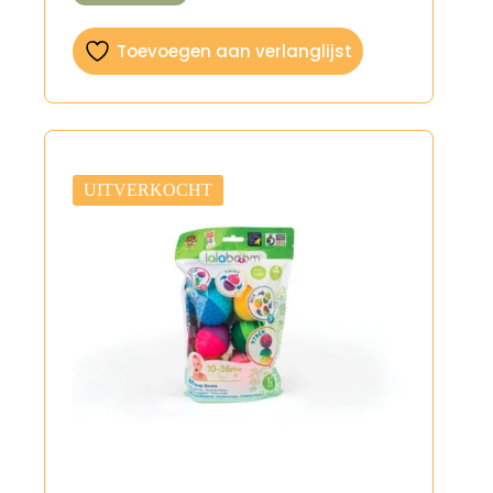
Toevoegen aan verlanglijst
UITVERKOCHT