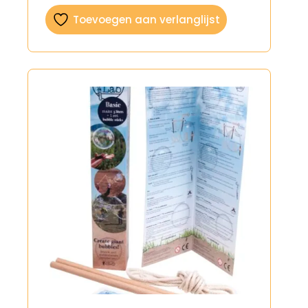
Toevoegen aan verlanglijst