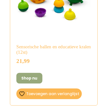
Sensorische ballen en educatieve kralen
(12st)
21,99
Shop nu
Toevoegen aan verlanglijst