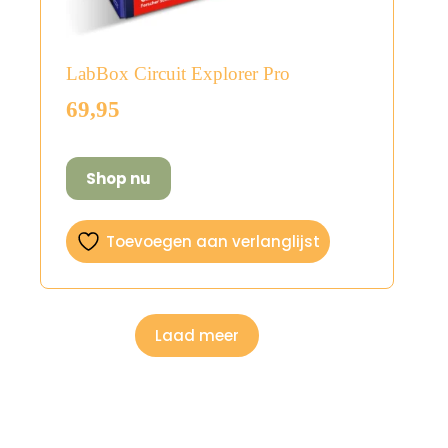
LabBox Circuit Explorer Pro
69,95
Shop nu
Toevoegen aan verlanglijst
Laad meer