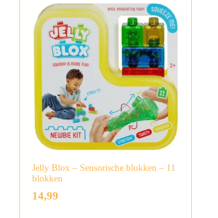
Jelly Blox – Sensorische blokken – 11
blokken
14,99