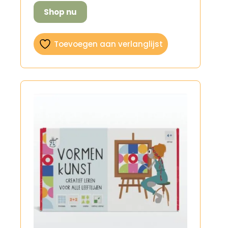
Shop nu
Toevoegen aan verlanglijst