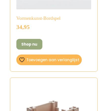
Vormenkunst-Bordspel
34,95
Shop nu
Toevoegen aan verlanglijst