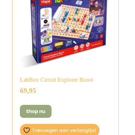
LabBox Circuit Explorer Boost
69,95
Shop nu
Toevoegen aan verlanglijst