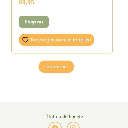
69,95
Shop nu
Toevoegen aan verlanglijst
Laad meer
Blijf op de hoogte