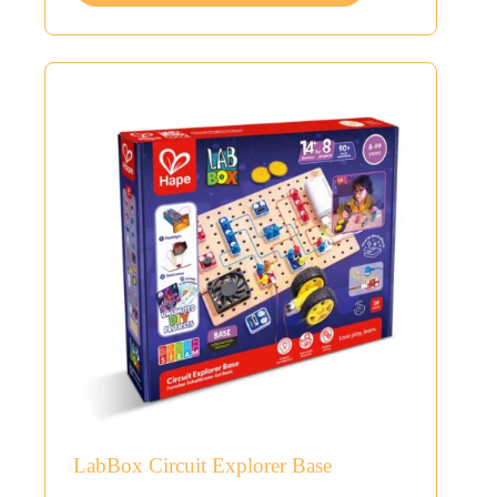
LabBox Circuit Explorer Base