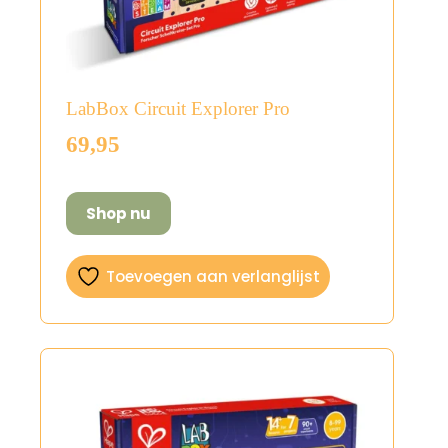
LabBox Circuit Explorer Pro
69,95
Shop nu
Toevoegen aan verlanglijst