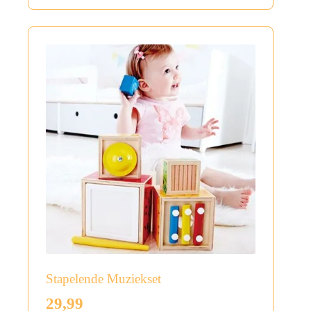
Stapelende Muziekset
29,99