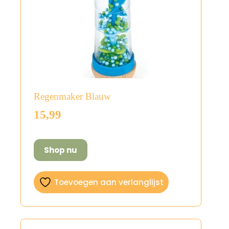
Regenmaker Blauw
15,99
Shop nu
Toevoegen aan verlanglijst