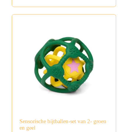
Sensorische bijtballen-set van 2- groen
en geel