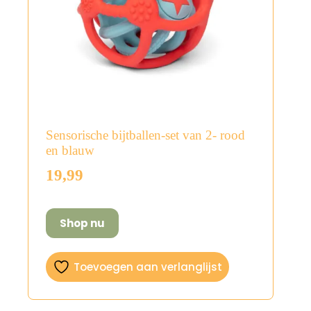
Sensorische bijtballen-set van 2- rood
en blauw
19,99
Shop nu
Toevoegen aan verlanglijst