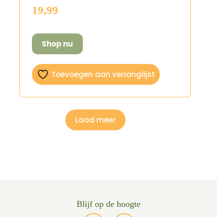
19,99
Shop nu
Toevoegen aan verlanglijst
Laad meer
Blijf op de hoogte