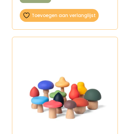
Toevoegen aan verlanglijst