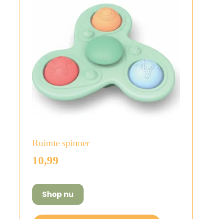
Ruimte spinner
10,99
Shop nu