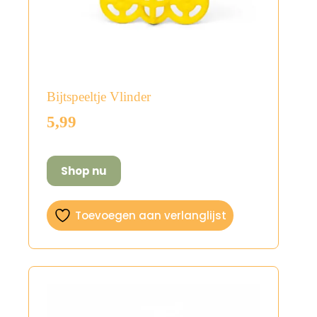
Bijtspeeltje Vlinder
5,99
Shop nu
Toevoegen aan verlanglijst