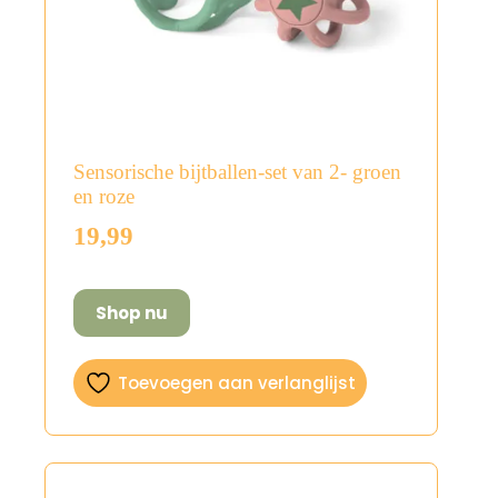
Sensorische bijtballen-set van 2- groen
en roze
19,99
Shop nu
Toevoegen aan verlanglijst