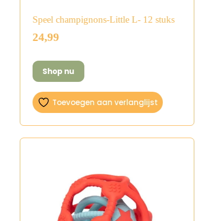
Speel champignons-Little L- 12 stuks
24,99
Shop nu
Toevoegen aan verlanglijst