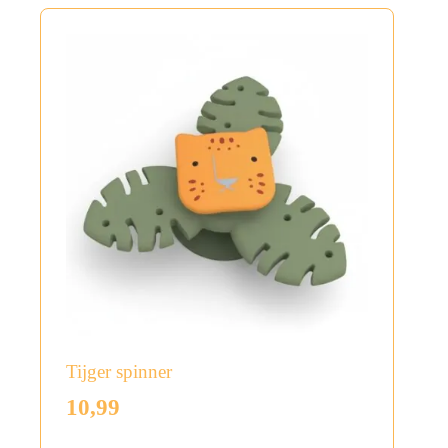
Tijger spinner
10,99