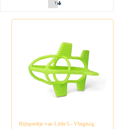
Bijtspeeltje van Little L- Vliegtuig