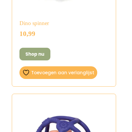
Dino spinner
10,99
Shop nu
Toevoegen aan verlanglijst