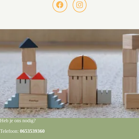
Heb je ons nodig?
Telefoon:
0653539360