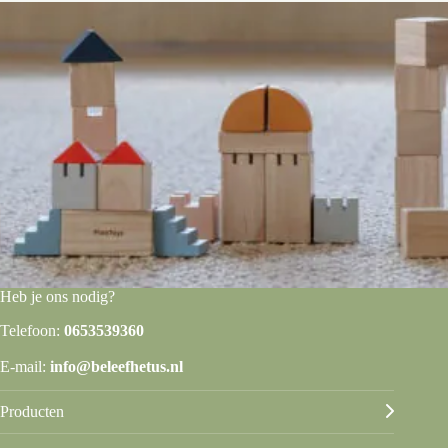
Heb je ons nodig?
Telefoon:
0653539360
E-mail:
info@beleefhetus.nl
Producten