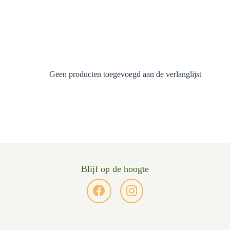
Geen producten toegevoegd aan de verlanglijst
Blijf op de hoogte