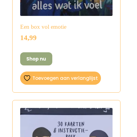
Een box vol emotie
14,99
Shop nu
Toevoegen aan verlanglijst