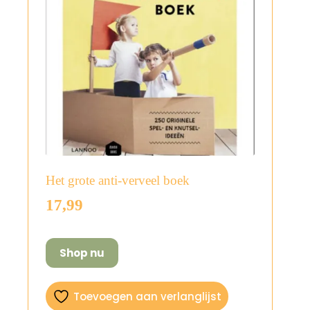
Het grote anti-verveel boek
17,99
Shop nu
Toevoegen aan verlanglijst