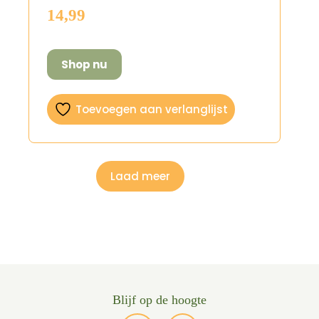
14,99
Shop nu
Toevoegen aan verlanglijst
Laad meer
Blijf op de hoogte