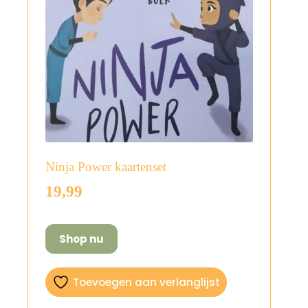
Ninja Power kaartenset
19,99
Shop nu
Toevoegen aan verlanglijst