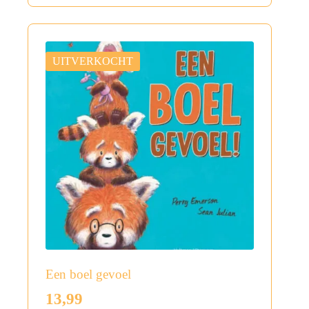
UITVERKOCHT
Een boel gevoel
13,99