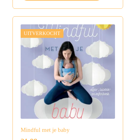
UITVERKOCHT
Mindful met je baby