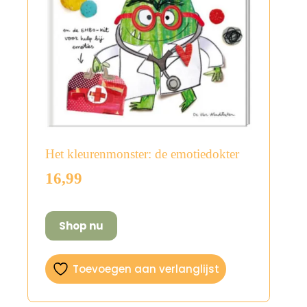
Het kleurenmonster: de emotiedokter
16,99
Shop nu
Toevoegen aan verlanglijst