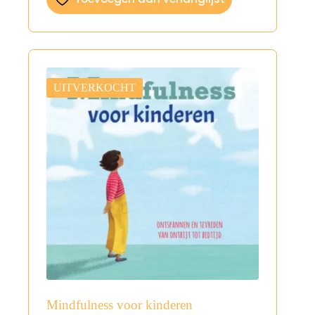
UITVERKOCHT
Mindfulness voor kinderen