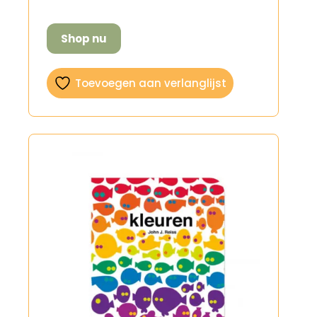
Shop nu
Toevoegen aan verlanglijst