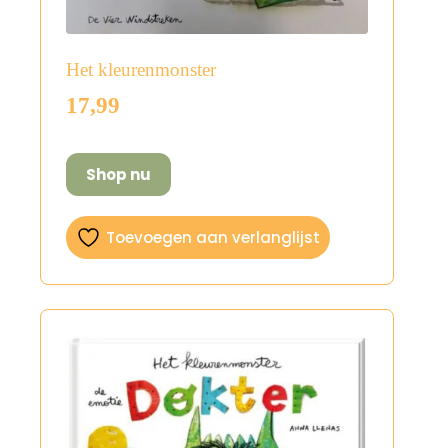
Het kleurenmonster
17,99
Shop nu
Toevoegen aan verlanglijst