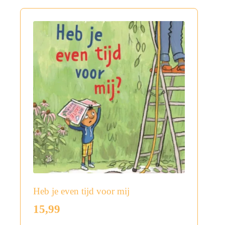
Heb je even tijd voor mij
15,99