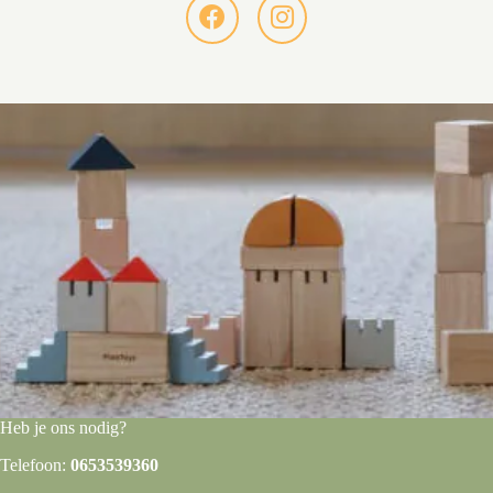
Heb je ons nodig?
Telefoon:
0653539360