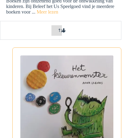
Boeken zijn ontzettend goed voor de ontwikkeling van
kinderen. Bij Beleef het Us Speelgoed vind je meerdere
boeken voor
...
Meer lezen