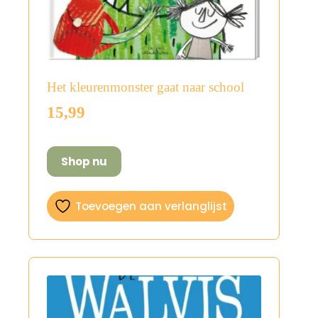
Het kleurenmonster gaat naar school
15,99
Shop nu
Toevoegen aan verlanglijst