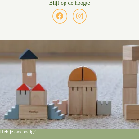
Blijf op de hoogte
Heb je ons nodig?