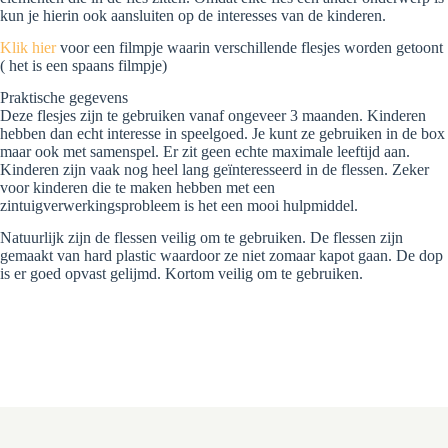
kun je hierin ook aansluiten op de interesses van de kinderen.
Klik hier
voor een filmpje waarin verschillende flesjes worden getoont
( het is een spaans filmpje)
Praktische gegevens
Deze flesjes zijn te gebruiken vanaf ongeveer 3 maanden. Kinderen
hebben dan echt interesse in speelgoed. Je kunt ze gebruiken in de box
maar ook met samenspel. Er zit geen echte maximale leeftijd aan.
Kinderen zijn vaak nog heel lang geïnteresseerd in de flessen. Zeker
voor kinderen die te maken hebben met een
zintuigverwerkingsprobleem is het een mooi hulpmiddel.
Natuurlijk zijn de flessen veilig om te gebruiken. De flessen zijn
gemaakt van hard plastic waardoor ze niet zomaar kapot gaan. De dop
is er goed opvast gelijmd. Kortom veilig om te gebruiken.