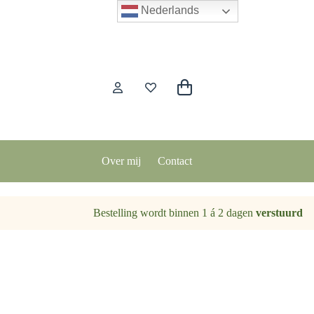
Nederlands
Winkelwagen
Over mij
Contact
Bestelling wordt binnen 1 á 2 dagen
verstuurd