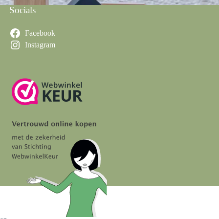
Socials
Facebook
Instagram