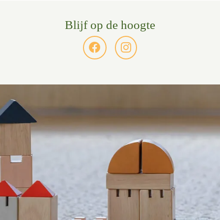
Blijf op de hoogte