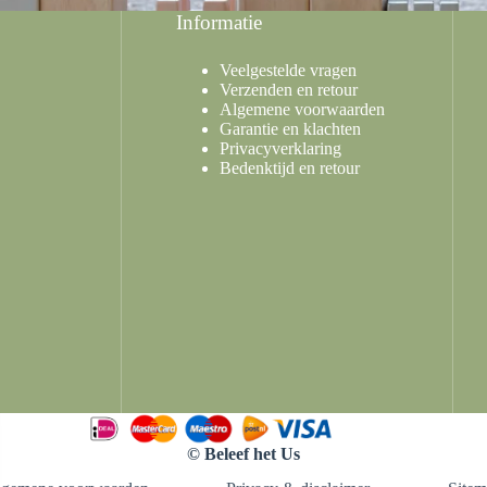
Informatie
Veelgestelde vragen
Verzenden en retour
Algemene voorwaarden
Garantie en klachten
Privacyverklaring
Bedenktijd en retour
© Beleef het Us