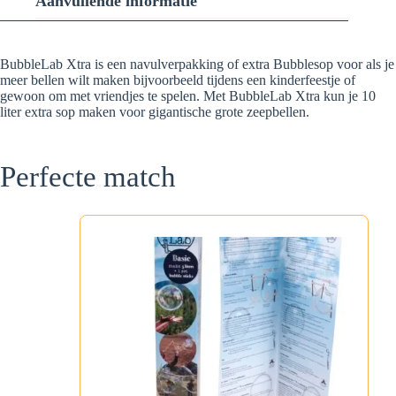
Aanvullende informatie
BubbleLab Xtra is een navulverpakking of extra Bubblesop voor als je
meer bellen wilt maken bijvoorbeeld tijdens een kinderfeestje of
gewoon om met vriendjes te spelen. Met BubbleLab Xtra kun je 10
liter extra sop maken voor gigantische grote zeepbellen.
Perfecte match