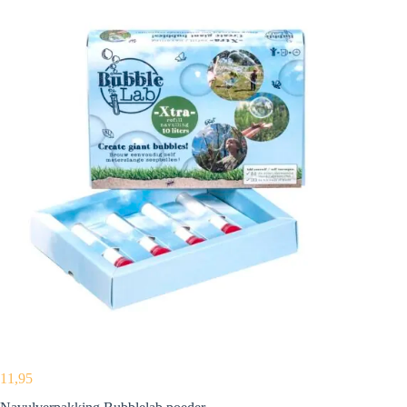
11,95