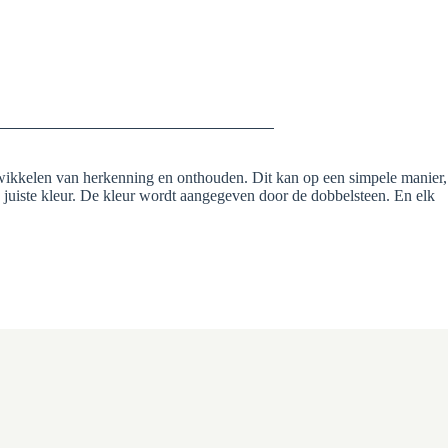
twikkelen van herkenning en onthouden. Dit kan op een simpele manier,
juiste kleur. De kleur wordt aangegeven door de dobbelsteen. En elk