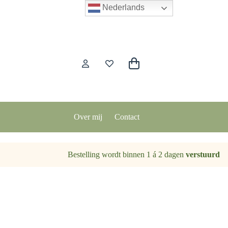
Nederlands
Winkelwagen
Over mij
Contact
Bestelling wordt binnen 1 á 2 dagen
verstuurd