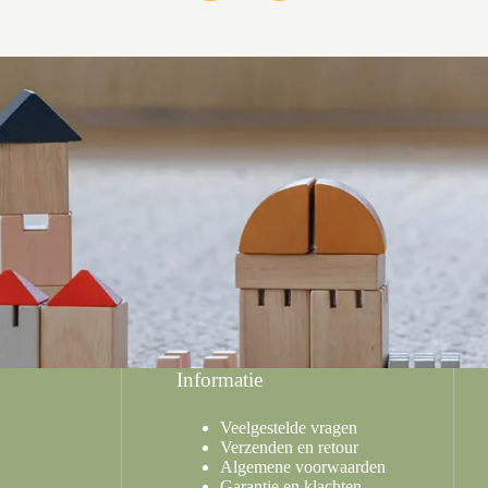
Informatie
Veelgestelde vragen
Verzenden en retour
Algemene voorwaarden
Garantie en klachten