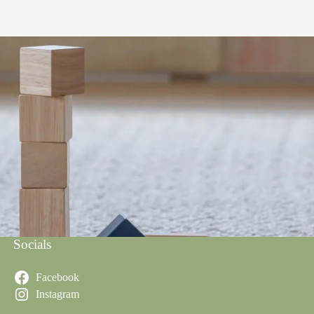
Socials
Facebook
Instagram