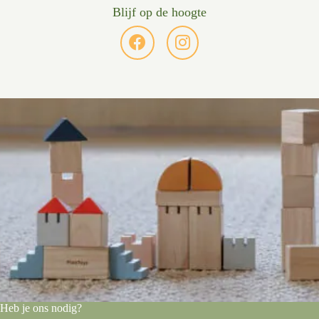
Blijf op de hoogte
Heb je ons nodig?