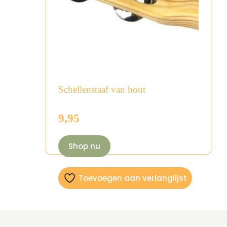
Schellenstaaf van hout
9,95
Shop nu
Toevoegen aan verlanglijst