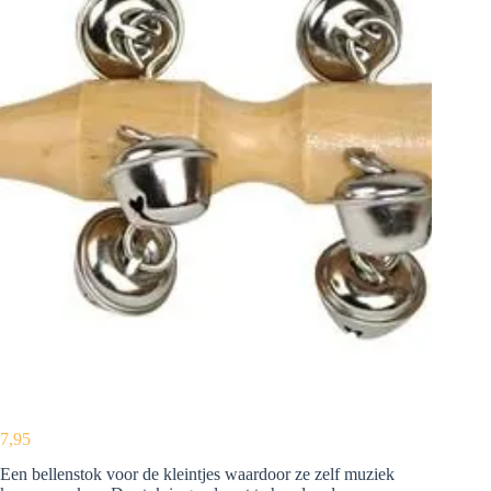
7,95
Een bellenstok voor de kleintjes waardoor ze zelf muziek