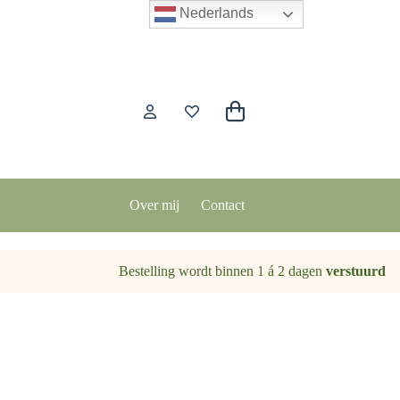
Nederlands
Winkelwagen
Over mij
Contact
Bestelling wordt binnen 1 á 2 dagen
verstuurd