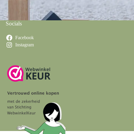
Socials
Facebook
Instagram