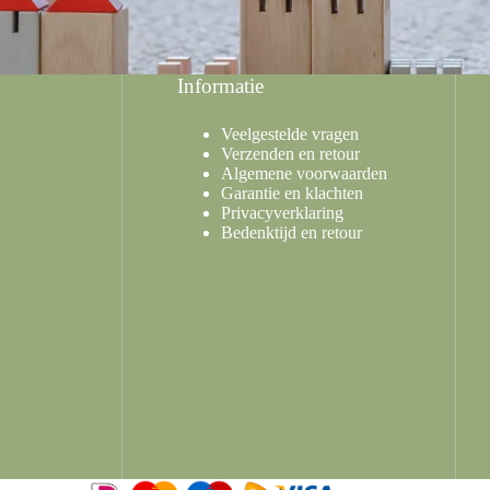
Informatie
Veelgestelde vragen
Verzenden en retour
Algemene voorwaarden
Garantie en klachten
Privacyverklaring
Bedenktijd en retour