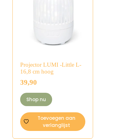
Projector LUMI -Little L-
16,8 cm hoog
39,90
Shop nu
Toevoegen aan
verlanglijst