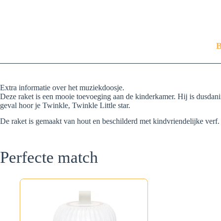
B
Extra informatie over het muziekdoosje.
Deze raket is een mooie toevoeging aan de kinderkamer. Hij is dusdani
geval hoor je Twinkle, Twinkle Little star.
De raket is gemaakt van hout en beschilderd met kindvriendelijke verf.
Perfecte match