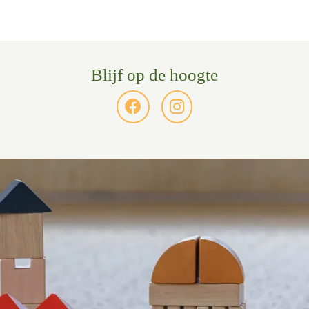
Blijf op de hoogte