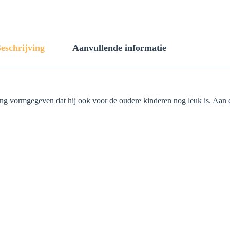
eschrijving
Aanvullende informatie
ng vormgegeven dat hij ook voor de oudere kinderen nog leuk is. Aan d