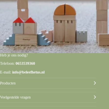
Heb je ons nodig?
Telefoon:
0653539360
E-mail:
info@beleefhetus.nl
Producten
Veelgestelde vragen