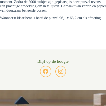
moment. Zodra de 2000 stukjes zijn geplaatst, is deze puzzel tevens
een prachtige afbeelding om in te lijsten. Gemaakt van karton en papier
van duurzaam beheerde bossen.
Wanneer u klaar bent is heeft de puzzel 96,1 x 68,2 cm als afmeting
Blijf op de hoogte