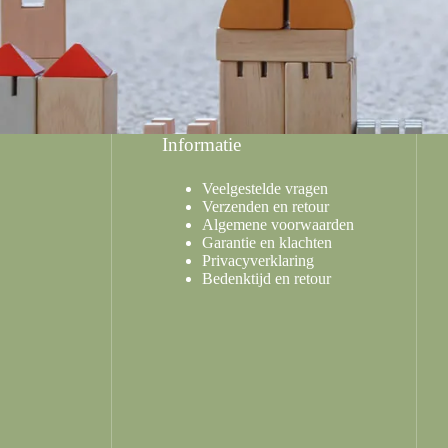
Informatie
Veelgestelde vragen
Verzenden en retour
Algemene voorwaarden
Garantie en klachten
Privacyverklaring
Bedenktijd en retour