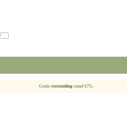
Gratis
verzending
vanaf €75,-