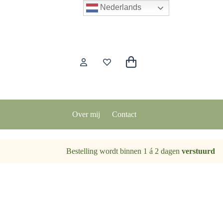
Nederlands
Winkelwagen
Over mij
Contact
Bestelling wordt binnen 1 á 2 dagen
verstuurd