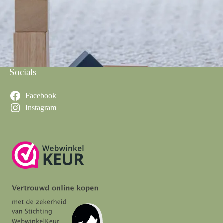
Socials
Facebook
Instagram