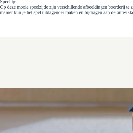
Speeltip:
Op deze mooie speelzijde zijn verschillende afbeeldingen boerderij te 
manier kun je het spel uitdagender maken en bijdragen aan de ontwikk