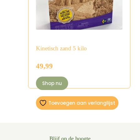
Kinetisch zand 5 kilo
49,99
Shop nu
Toevoegen aan verlanglijst
Blijf op de hoogte