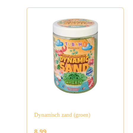
Dynamisch zand (groen)
8,99