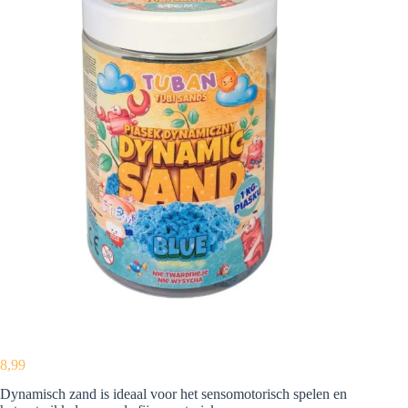
8,99
Dynamisch zand is ideaal voor het sensomotorisch spelen en