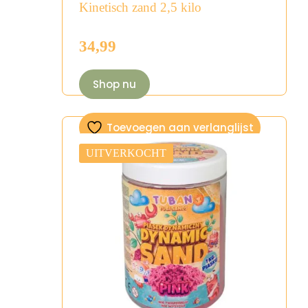
Kinetisch zand 2,5 kilo
34,99
Shop nu
Toevoegen aan verlanglijst
UITVERKOCHT