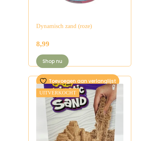
Dynamisch zand (roze)
8,99
Shop nu
Toevoegen aan verlanglijst
UITVERKOCHT