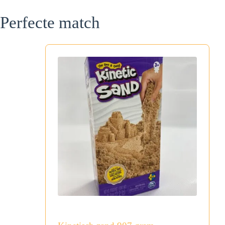
Perfecte match