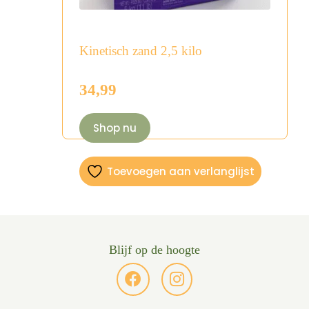
Kinetisch zand 2,5 kilo
34,99
Shop nu
Toevoegen aan verlanglijst
Blijf op de hoogte