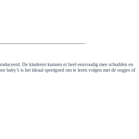
 geproduceerd. De kinderen kunnen er heel eenvoudig mee schudden en
or baby’s is het ideaal speelgoed om te leren volgen met de oogjes of