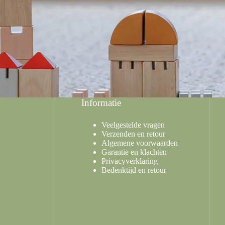
Informatie
Veelgestelde vragen
Verzenden en retour
Algemene voorwaarden
Garantie en klachten
Privacyverklaring
Bedenktijd en retour