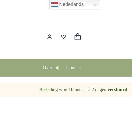
Nederlands
Winkelwagen
Over mij
Contact
Bestelling wordt binnen 1 á 2 dagen
verstuurd