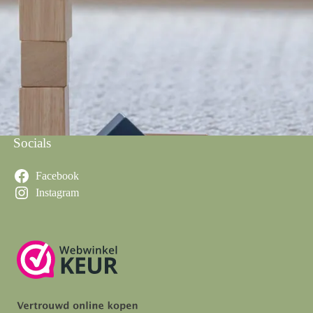
Socials
Facebook
Instagram