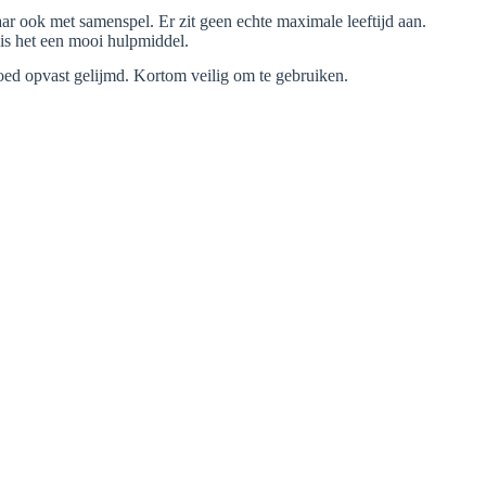
ar ook met samenspel. Er zit geen echte maximale leeftijd aan.
is het een mooi hulpmiddel.
goed opvast gelijmd. Kortom veilig om te gebruiken.