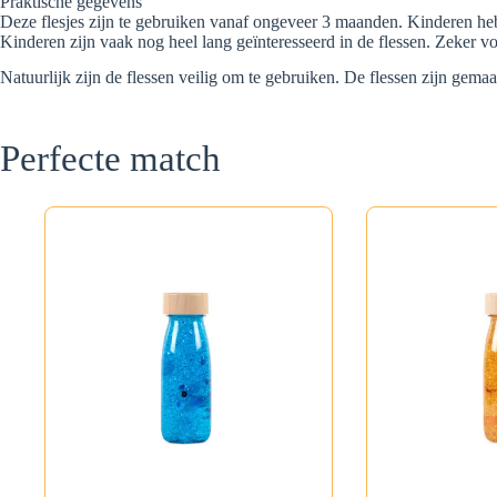
Praktische gegevens
Deze flesjes zijn te gebruiken vanaf ongeveer 3 maanden. Kinderen heb
Kinderen zijn vaak nog heel lang geïnteresseerd in de flessen. Zeker 
Natuurlijk zijn de flessen veilig om te gebruiken. De flessen zijn gem
Perfecte match