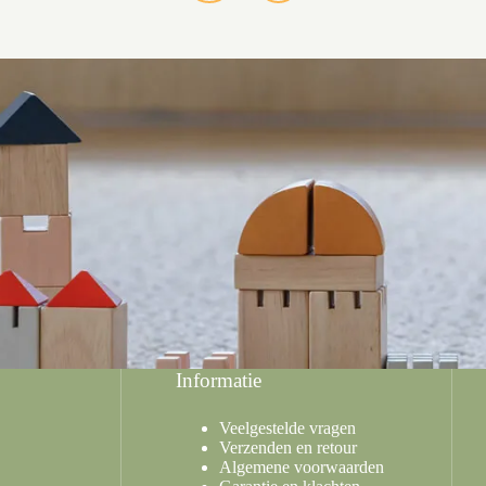
Informatie
Veelgestelde vragen
Verzenden en retour
Algemene voorwaarden