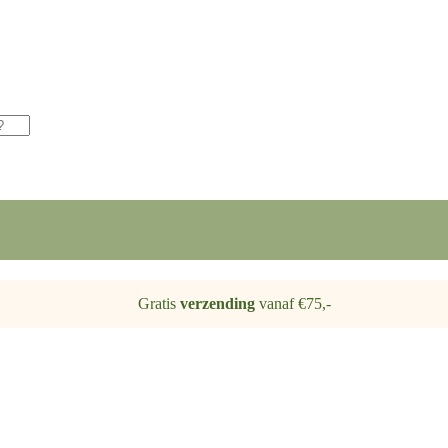
Gratis
verzending
vanaf €75,-