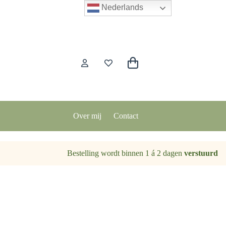
Nederlands
Winkelwagen
Over mij
Contact
Bestelling wordt binnen 1 á 2 dagen
verstuurd