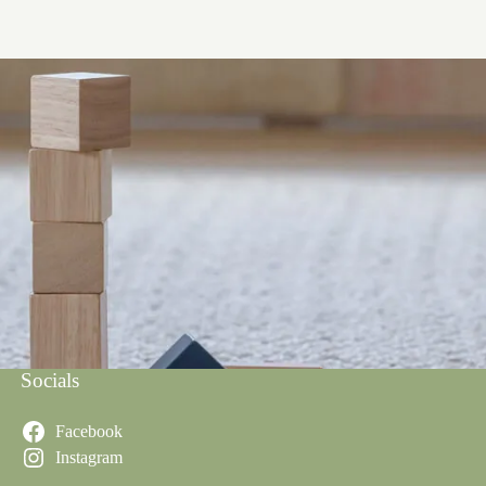
Socials
Facebook
Instagram