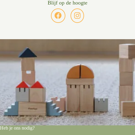
Blijf op de hoogte
Heb je ons nodig?