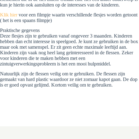
kun je hierin ook aansluiten op de interesses van de kinderen.
Klik hier
voor een filmpje waarin verschillende flesjes worden getoont
( het is een spaans filmpje)
Praktische gegevens
Deze flesjes zijn te gebruiken vanaf ongeveer 3 maanden. Kinderen
hebben dan echt interesse in speelgoed. Je kunt ze gebruiken in de box
maar ook met samenspel. Er zit geen echte maximale leeftijd aan.
Kinderen zijn vaak nog heel lang geïnteresseerd in de flessen. Zeker
voor kinderen die te maken hebben met een
zintuigverwerkingsprobleem is het een mooi hulpmiddel.
Natuurlijk zijn de flessen veilig om te gebruiken. De flessen zijn
gemaakt van hard plastic waardoor ze niet zomaar kapot gaan. De dop
is er goed opvast gelijmd. Kortom veilig om te gebruiken.