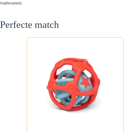
vaatwassen.
Perfecte match