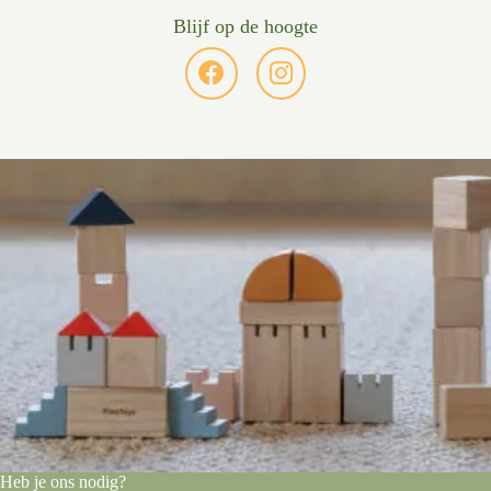
Blijf op de hoogte
Heb je ons nodig?