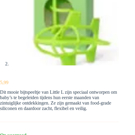
5,99
Dit mooie bijtspeeltje van Little L zijn speciaal ontworpen om
baby’s te begeleiden tijdens hun eerste maanden van
zintuiglijke ontdekkingen. Ze zijn gemaakt van food-grade
siliconen en daardoor zacht, flexibel en veilig.