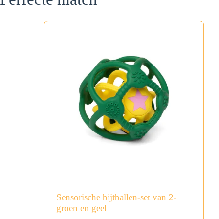
Sensorische bijtballen-set van 2-
groen en geel