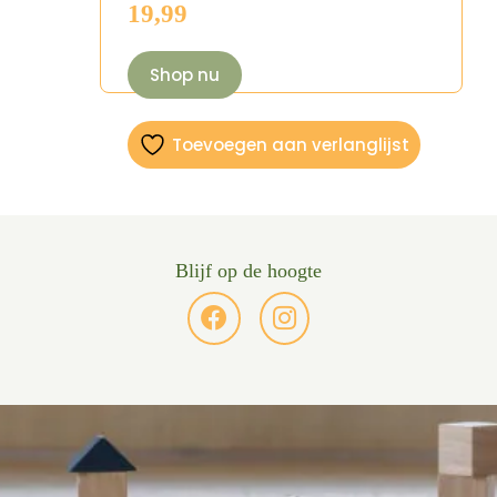
19,99
Shop nu
Toevoegen aan verlanglijst
Blijf op de hoogte