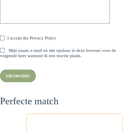
I accept the
Privacy Policy
Mijn naam, e-mail en site opslaan in deze browser voor de
volgende keer wanneer ik een reactie plaats.
Verzenden
Perfecte match