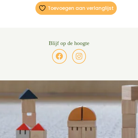
Toevoegen aan verlanglijst
Blijf op de hoogte