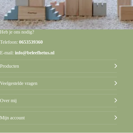
Heb je ons nodig?
Telefoon:
0653539360
E-mail:
info@beleefhetus.nl
Producten
Veelgestelde vragen
Over mij
Mijn account