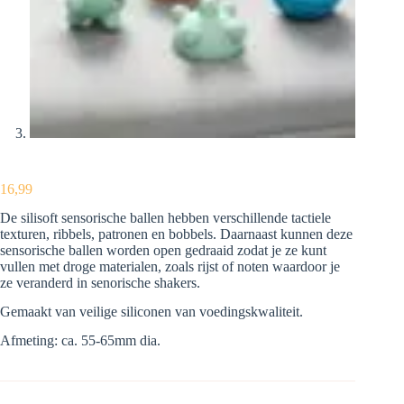
16,99
De silisoft sensorische ballen hebben verschillende tactiele
texturen, ribbels, patronen en bobbels. Daarnaast kunnen deze
sensorische ballen worden open gedraaid zodat je ze kunt
vullen met droge materialen, zoals rijst of noten waardoor je
ze veranderd in senorische shakers.
Gemaakt van veilige siliconen van voedingskwaliteit.
Afmeting: ca. 55-65mm dia.