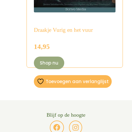
Draakje Vurig en het vuur
14,95
Shop nu
Toevoegen aan verlanglijst
Blijf op de hoogte