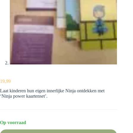
19,99
Laat kinderen hun eigen innerlijke Ninja ontdekken met
‘Ninja power kaartenset’.
Op voorraad