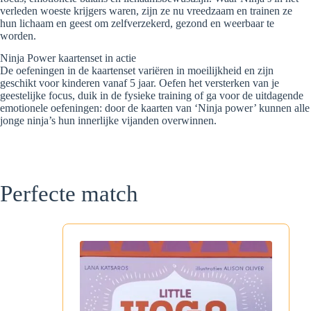
verleden woeste krijgers waren, zijn ze nu vreedzaam en trainen ze
hun lichaam en geest om zelfverzekerd, gezond en weerbaar te
worden.
Ninja Power kaartenset in actie
De oefeningen in de kaartenset variëren in moeilijkheid en zijn
geschikt voor kinderen vanaf 5 jaar. Oefen het versterken van je
geestelijke focus, duik in de fysieke training of ga voor de uitdagende
emotionele oefeningen: door de kaarten van ‘Ninja power’ kunnen alle
jonge ninja’s hun innerlijke vijanden overwinnen.
Perfecte match