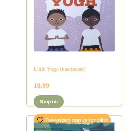
Little Yoga (kaartenset)
18,99
Shop nu
Toevoegen aan verlanglijst