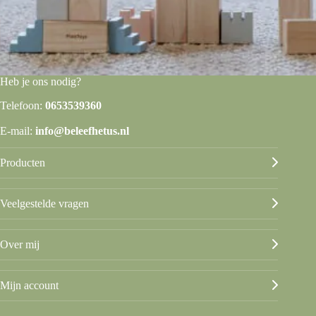
Heb je ons nodig?
Telefoon:
0653539360
E-mail:
info@beleefhetus.nl
Producten
Veelgestelde vragen
Over mij
Mijn account