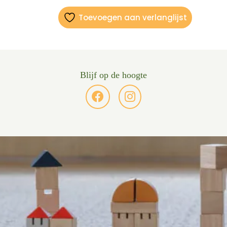
Toevoegen aan verlanglijst
Blijf op de hoogte