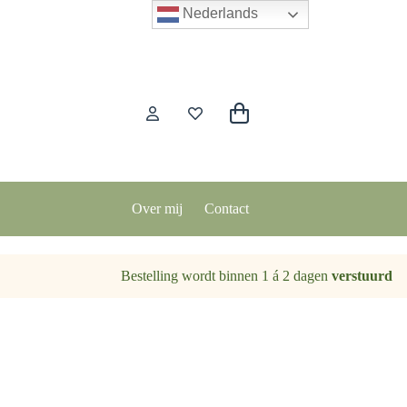
Nederlands
Winkelwagen
Over mij
Contact
Bestelling wordt binnen 1 á 2 dagen
verstuurd