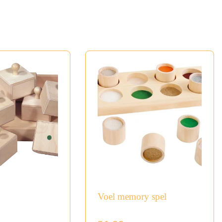
Voel memory spel