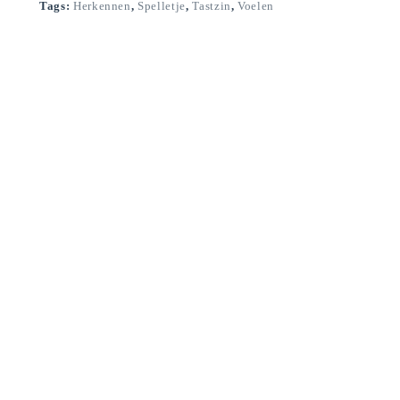
Tags:
Herkennen
,
Spelletje
,
Tastzin
,
Voelen