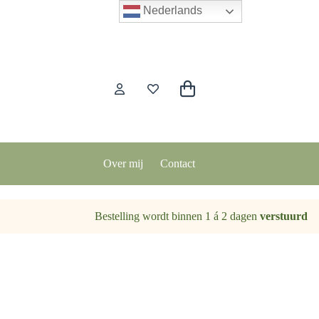
Nederlands
Winkelwagen
Over mij
Contact
Bestelling wordt binnen 1 á 2 dagen
verstuurd