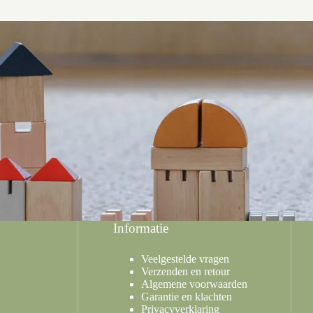
Informatie
Veelgestelde vragen
Verzenden en retour
Algemene voorwaarden
Garantie en klachten
Privacyverklaring