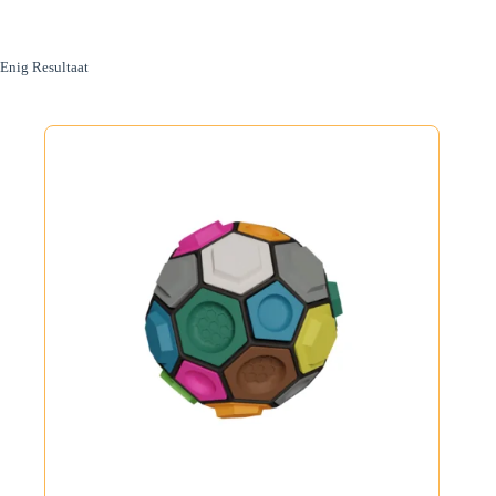
Enig Resultaat