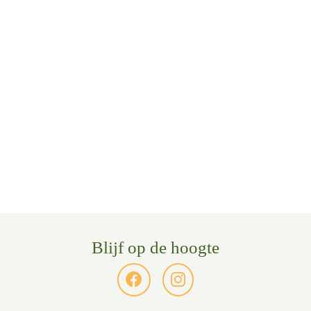
Blijf op de hoogte