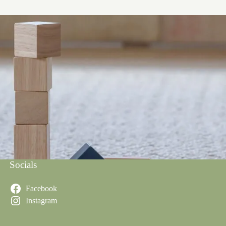
Socials
Facebook
Instagram