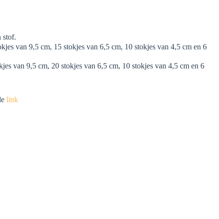
 stof.
okjes van 9,5 cm, 15 stokjes van 6,5 cm, 10 stokjes van 4,5 cm en 6
okjes van 9,5 cm, 20 stokjes van 6,5 cm, 10 stokjes van 4,5 cm en 6
de
link