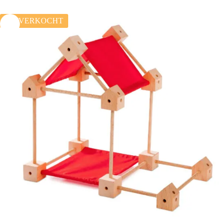
UITVERKOCHT