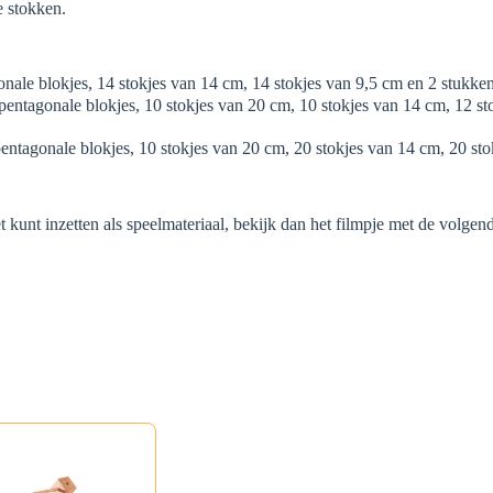
e stokken.
gonale blokjes, 14 stokjes van 14 cm, 14 stokjes van 9,5 cm en 2 stukken
 pentagonale blokjes, 10 stokjes van 20 cm, 10 stokjes van 14 cm, 12 st
pentagonale blokjes, 10 stokjes van 20 cm, 20 stokjes van 14 cm, 20 st
 kunt inzetten als speelmateriaal, bekijk dan het filmpje met de volgen