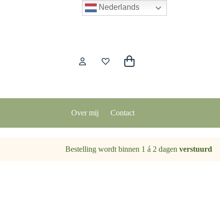
Nederlands
Winkelwagen
Over mij
Contact
Bestelling wordt binnen 1 á 2 dagen
verstuurd