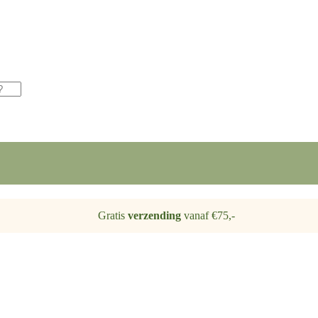
Gratis
verzending
vanaf €75,-