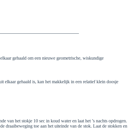
it elkaar gehaald om een nieuwe geometrische, wiskundige
elkaar gehaald is, kan het makkelijk in een relatief klein doosje
nde van het stokje 10 sec in koud water en laat het ’s nachts opdrogen.
 de draaibeweging toe aan het uiteinde van de stok. Laat de stokken en