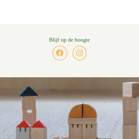
Blijf op de hoogte