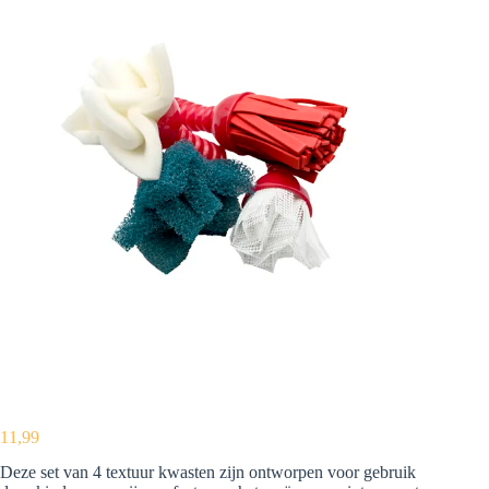
11,99
Deze set van 4 textuur kwasten zijn ontworpen voor gebruik