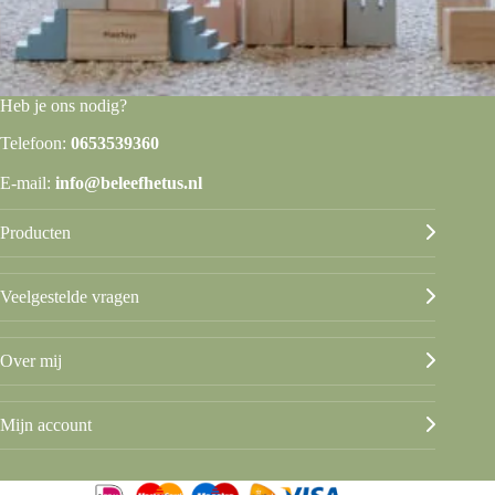
Heb je ons nodig?
Telefoon:
0653539360
E-mail:
info@beleefhetus.nl
Producten
Veelgestelde vragen
Over mij
Mijn account