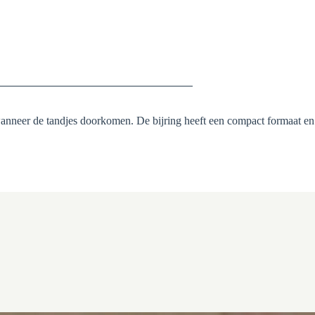
 wanneer de tandjes doorkomen. De bijring heeft een compact formaat en