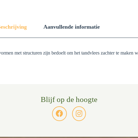
eschrijving
Aanvullende informatie
e vormen met structuren zijn bedoelt om het tandvlees zachter te maken
Blijf op de hoogte