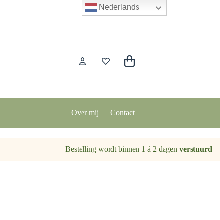
Nederlands
Winkelwagen
Over mij
Contact
Bestelling wordt binnen 1 á 2 dagen
verstuurd