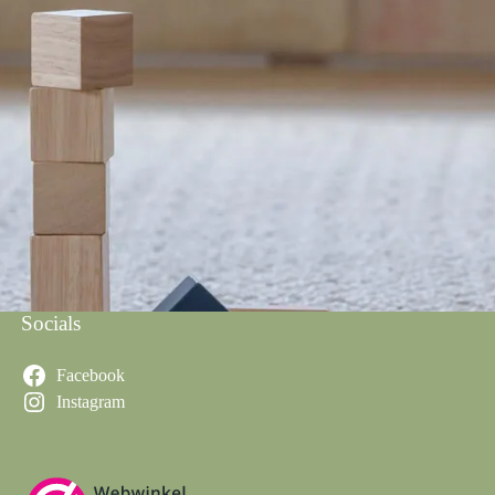
Socials
Facebook
Instagram