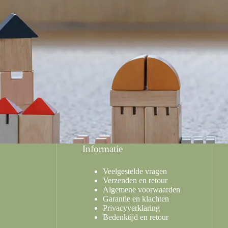
Informatie
Veelgestelde vragen
Verzenden en retour
Algemene voorwaarden
Garantie en klachten
Privacyverklaring
Bedenktijd en retour