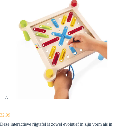
32,99
Deze interactieve rijgtafel is zowel evolutief in zijn vorm als in