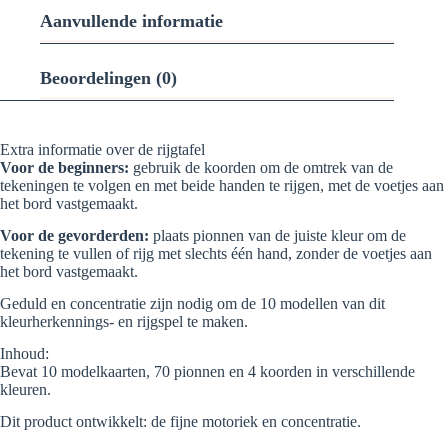
Aanvullende informatie
Beoordelingen (0)
Extra informatie over de rijgtafel
Voor de beginners:
gebruik de koorden om de omtrek van de
tekeningen te volgen en met beide handen te rijgen, met de voetjes aan
het bord vastgemaakt.
Voor de gevorderden:
plaats pionnen van de juiste kleur om de
tekening te vullen of rijg met slechts één hand, zonder de voetjes aan
het bord vastgemaakt.
Geduld en concentratie zijn nodig om de 10 modellen van dit
kleurherkennings- en rijgspel te maken.
Inhoud:
Bevat 10 modelkaarten, 70 pionnen en 4 koorden in verschillende
kleuren.
Dit product ontwikkelt: de fijne motoriek en concentratie.