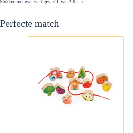
Stukken met waterverf geverfd. Van 3-6 jaar.
Perfecte match