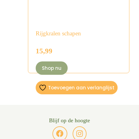
Rijgkralen schapen
15,99
Shop nu
Toevoegen aan verlanglijst
Blijf op de hoogte