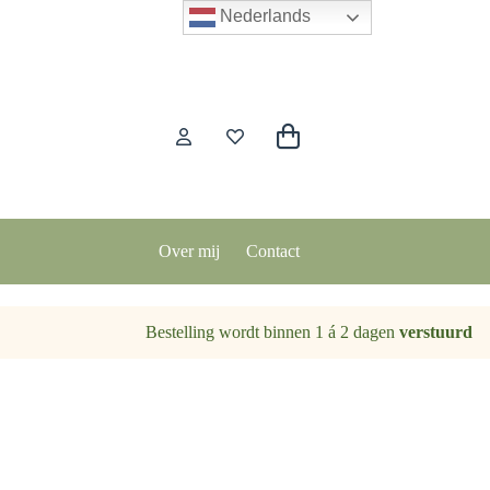
Nederlands
Winkelwagen
Over mij
Contact
Bestelling wordt binnen 1 á 2 dagen
verstuurd