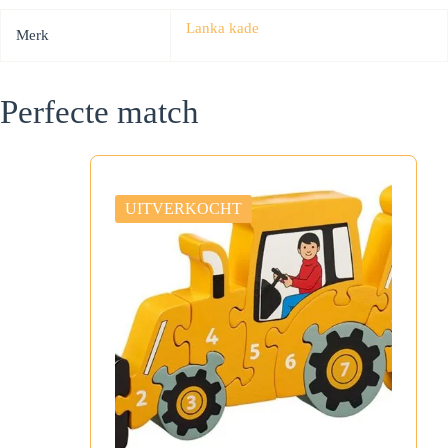
Lanka kade
Merk
Perfecte match
UITVERKOCHT