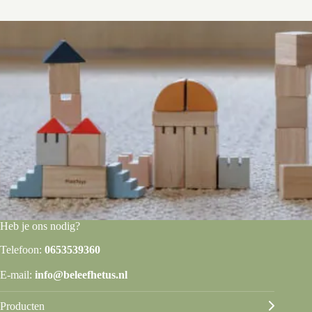
Heb je ons nodig?
Telefoon:
0653539360
E-mail:
info@beleefhetus.nl
Producten