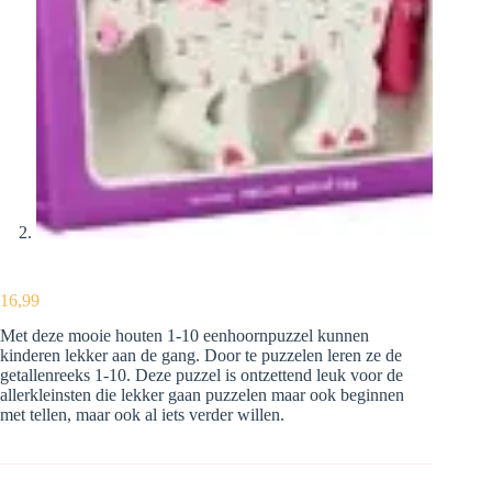
16,99
Met deze mooie houten 1-10 eenhoornpuzzel kunnen
kinderen lekker aan de gang. Door te puzzelen leren ze de
getallenreeks 1-10. Deze puzzel is ontzettend leuk voor de
allerkleinsten die lekker gaan puzzelen maar ook beginnen
met tellen, maar ook al iets verder willen.