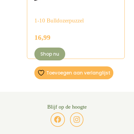
1-10 Bulldozerpuzzel
16,99
Shop nu
Toevoegen aan verlanglijst
Blijf op de hoogte