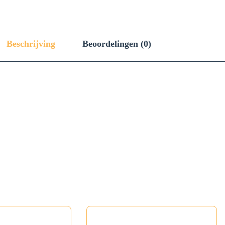
Beschrijving
Beoordelingen (0)