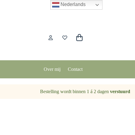
Nederlands
Winkelwagen
Over mij
Contact
Bestelling wordt binnen 1 á 2 dagen
verstuurd