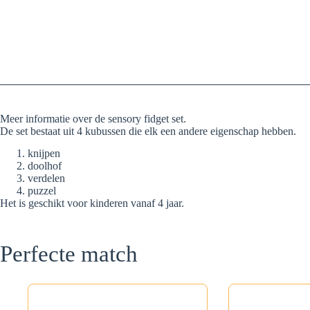
Meer informatie over de sensory fidget set.
De set bestaat uit 4 kubussen die elk een andere eigenschap hebben.
knijpen
doolhof
verdelen
puzzel
Het is geschikt voor kinderen vanaf 4 jaar.
Perfecte match