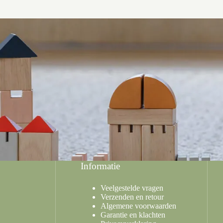
Informatie
Veelgestelde vragen
Verzenden en retour
Algemene voorwaarden
Garantie en klachten