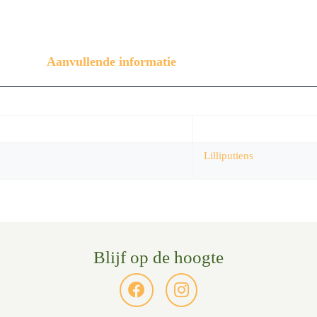
Aanvullende informatie
Lilliputiens
Blijf op de hoogte