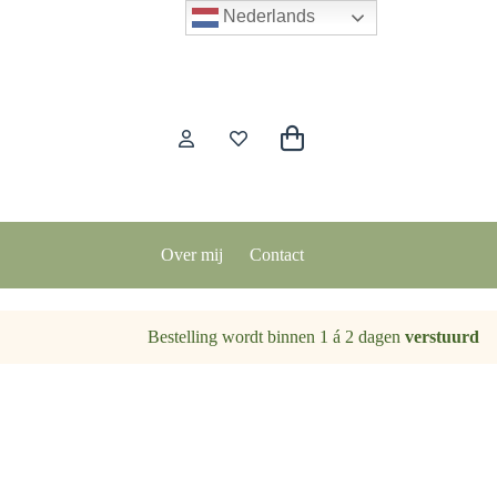
Nederlands
Winkelwagen
Over mij
Contact
Bestelling wordt binnen 1 á 2 dagen
verstuurd