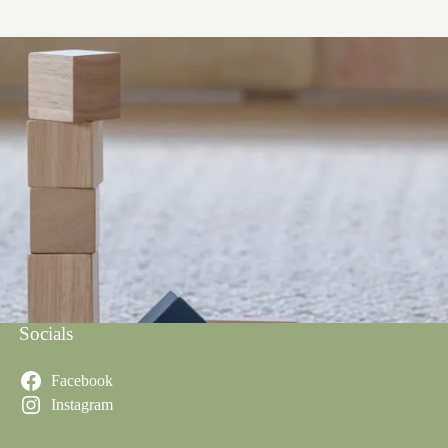
Socials
Facebook
Instagram