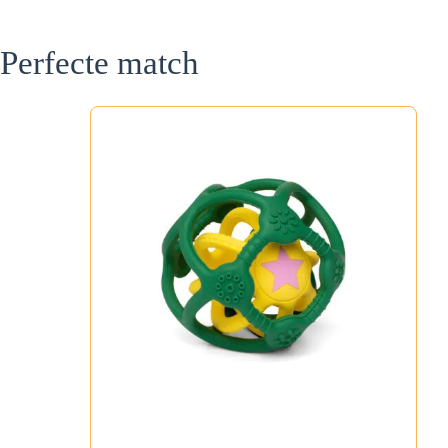
Perfecte match