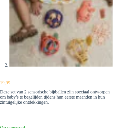
19,99
Deze set van 2 sensorische bijtballen zijn speciaal ontworpen
om baby’s te begelijden tijdens hun eerste maanden in hun
zintuigelijke ontdekkingen.
Op voorraad