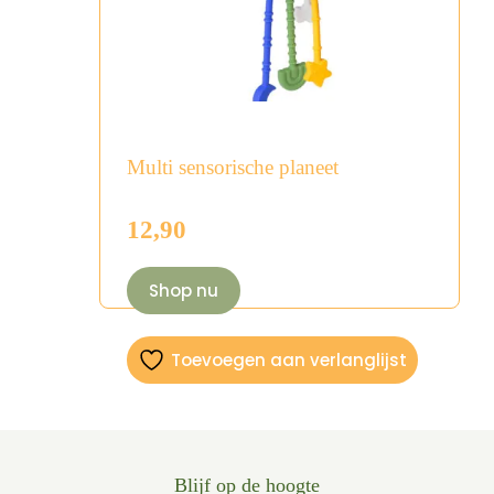
Multi sensorische planeet
12,90
Shop nu
Toevoegen aan verlanglijst
Blijf op de hoogte