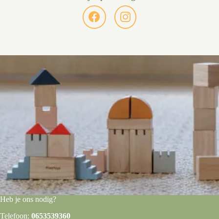
Heb je ons nodig?
Telefoon:
0653539360