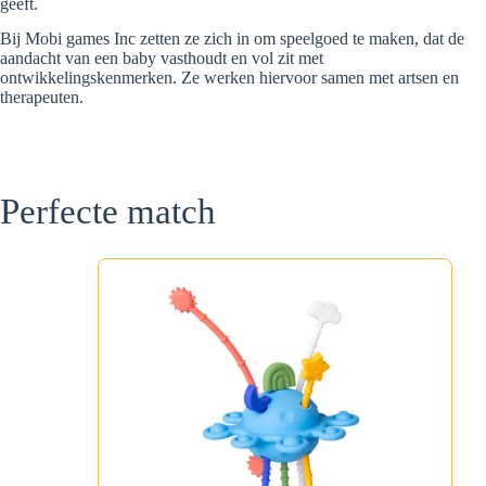
geeft.
Bij Mobi games Inc zetten ze zich in om speelgoed te maken, dat de
aandacht van een baby vasthoudt en vol zit met
ontwikkelingskenmerken. Ze werken hiervoor samen met artsen en
therapeuten.
Perfecte match