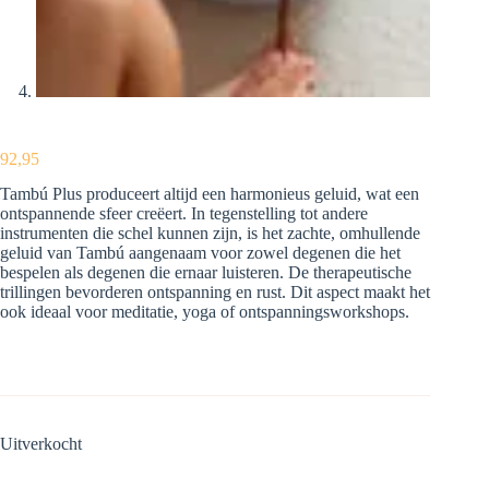
92,95
Tambú Plus produceert altijd een harmonieus geluid, wat een
ontspannende sfeer creëert. In tegenstelling tot andere
instrumenten die schel kunnen zijn, is het zachte, omhullende
geluid van Tambú aangenaam voor zowel degenen die het
bespelen als degenen die ernaar luisteren. De therapeutische
trillingen bevorderen ontspanning en rust. Dit aspect maakt het
ook ideaal voor meditatie, yoga of ontspanningsworkshops.
Uitverkocht