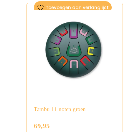
Toevoegen aan verlanglijst
Tambu 11 noten groen
69,95