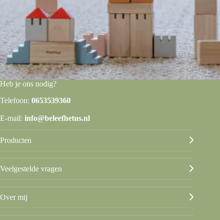
Heb je ons nodig?
Telefoon:
0653539360
E-mail:
info@beleefhetus.nl
Producten
Veelgestelde vragen
Over mij