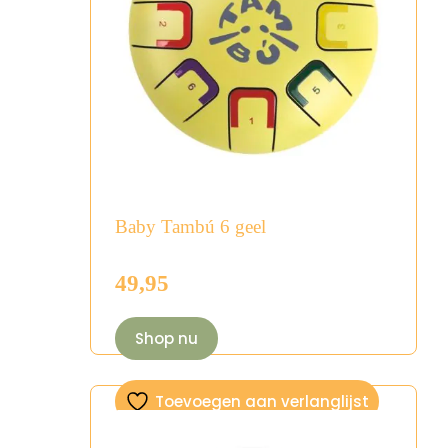
Baby Tambú 6 geel
49,95
Shop nu
Toevoegen aan verlanglijst