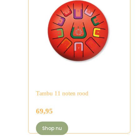
Tambu 11 noten rood
69,95
Shop nu