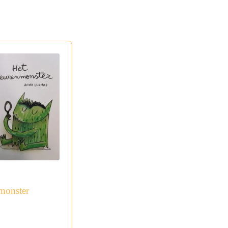
monster