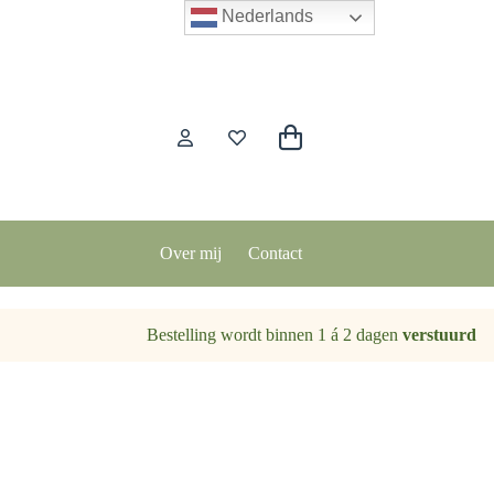
Nederlands
Winkelwagen
Over mij
Contact
Bestelling wordt binnen 1 á 2 dagen
verstuurd