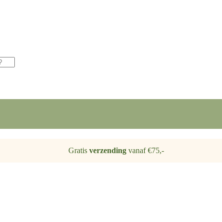
Gratis
verzending
vanaf €75,-