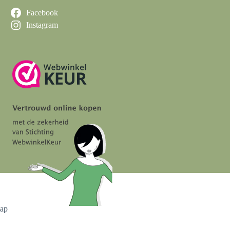
Facebook
Instagram
map