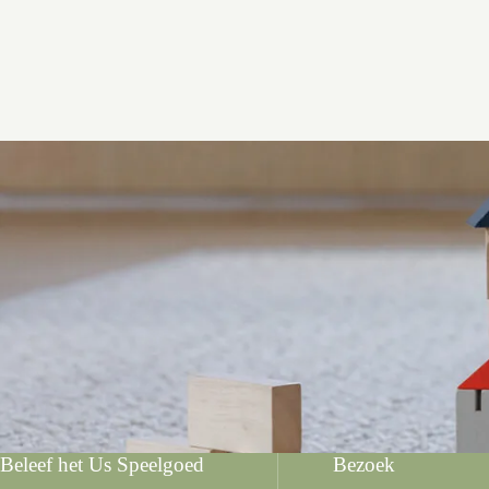
Beleef het Us Speelgoed
Bezoek