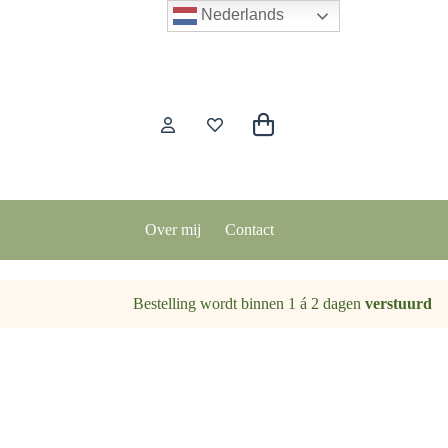
Nederlands
Winkelwagen
Over mij
Contact
Bestelling wordt binnen 1 á 2 dagen
verstuurd