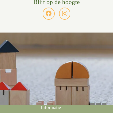
Blijf op de hoogte
Informatie