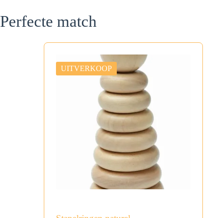
Perfecte match
UITVERKOOP