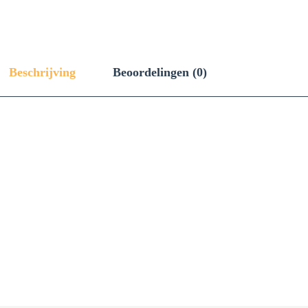
Beschrijving
Beoordelingen (0)