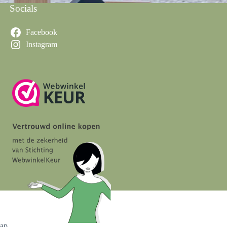
Socials
Facebook
Instagram
map