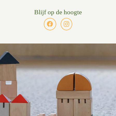
Blijf op de hoogte