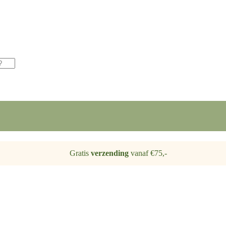
Gratis
verzending
vanaf €75,-