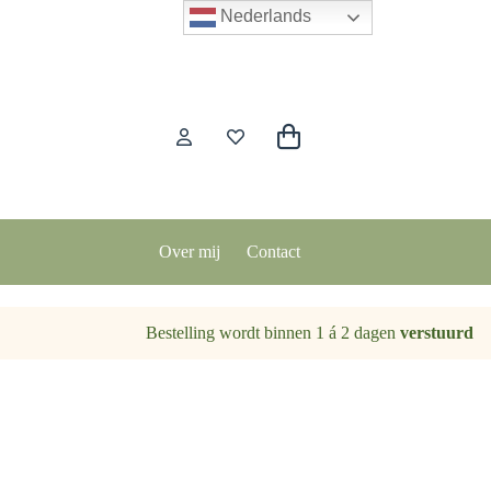
Nederlands
Winkelwagen
Over mij
Contact
Bestelling wordt binnen 1 á 2 dagen
verstuurd