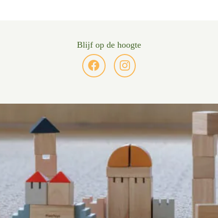
Blijf op de hoogte