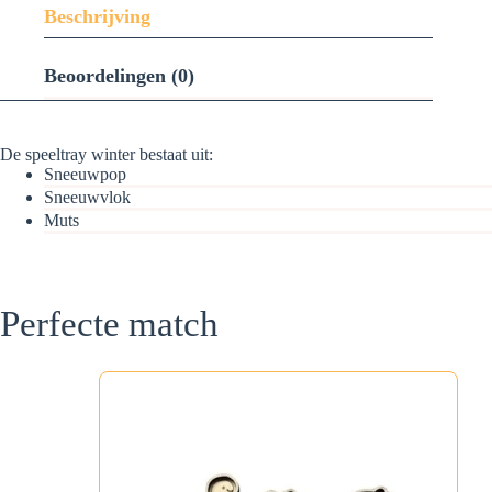
Beschrijving
Beoordelingen (0)
De speeltray winter bestaat uit:
Sneeuwpop
Sneeuwvlok
Muts
Perfecte match