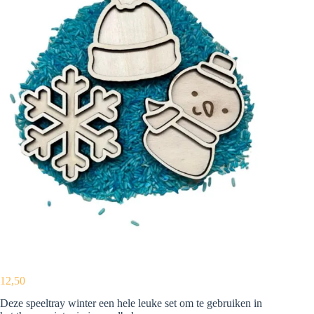
12,50
Deze speeltray winter een hele leuke set om te gebruiken in