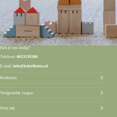
Heb je ons nodig?
Telefoon:
0653539360
E-mail:
info@beleefhetus.nl
Producten
Veelgestelde vragen
Over mij