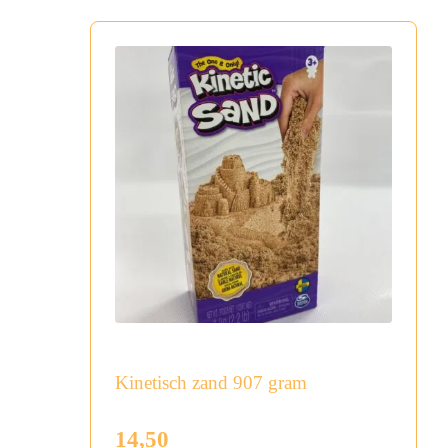
Kinetisch zand 907 gram
14,50