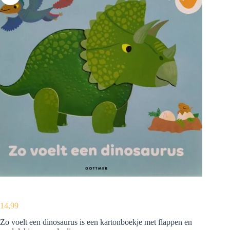
14,99
Zo voelt een dinosaurus is een kartonboekje met flappen en