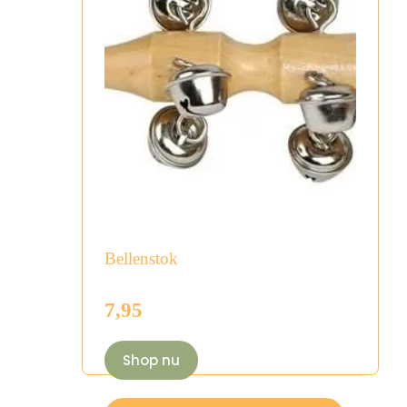
Bellenstok
7,95
Shop nu