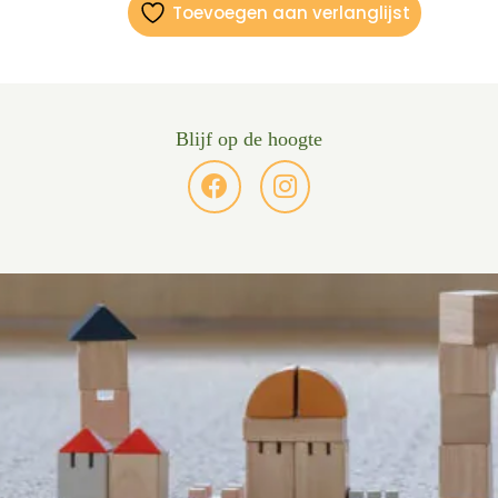
Toevoegen aan verlanglijst
Blijf op de hoogte