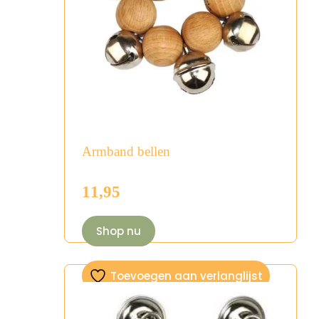
Armband bellen
11,95
Shop nu
Toevoegen aan verlanglijst