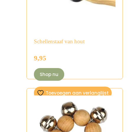
Schellenstaaf van hout
9,95
Shop nu
Toevoegen aan verlanglijst