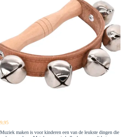
9,95
Muziek maken is voor kinderen een van de leukste dingen die