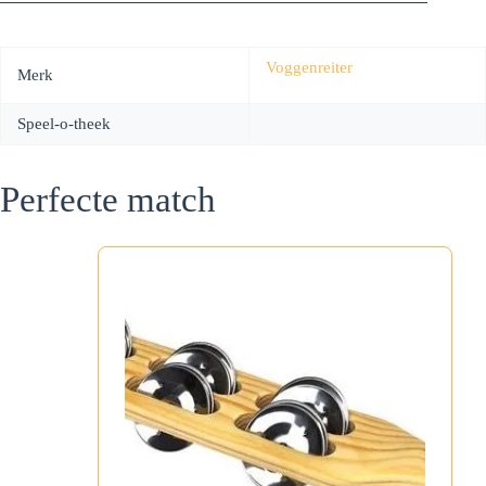
Voggenreiter
Merk
Speel-o-theek
Perfecte match