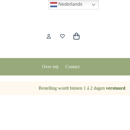
Nederlands
Winkelwagen
Over mij
Contact
Bestelling wordt binnen 1 á 2 dagen
verstuurd