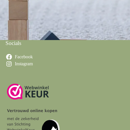
Socials
Facebook
Instagram