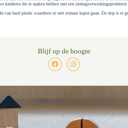
voor kinderen die te maken hebben met een zintuigverwerkingsprobleem 
aakt van hard plastic waardoor ze niet zomaar kapot gaan. De dop is er 
Blijf op de hoogte