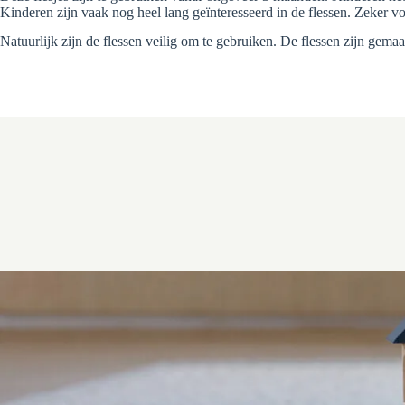
Kinderen zijn vaak nog heel lang geïnteresseerd in de flessen. Zeker 
Natuurlijk zijn de flessen veilig om te gebruiken. De flessen zijn gem