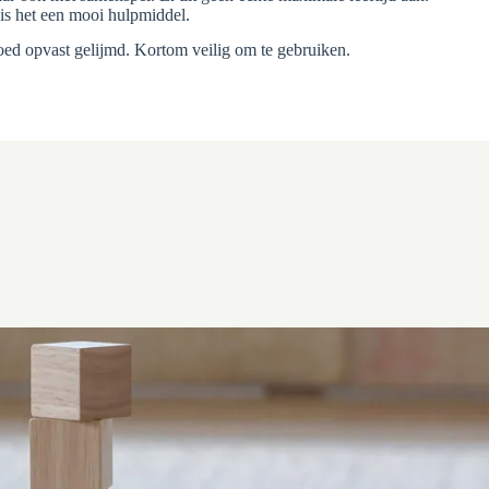
is het een mooi hulpmiddel.
goed opvast gelijmd. Kortom veilig om te gebruiken.