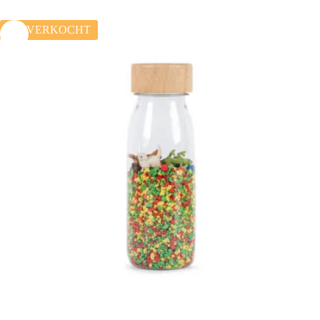
UITVERKOCHT