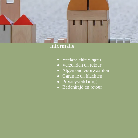
Informatie
Veelgestelde vragen
Verzenden en retour
Algemene voorwaarden
Garantie en klachten
Privacyverklaring
Bedenktijd en retour