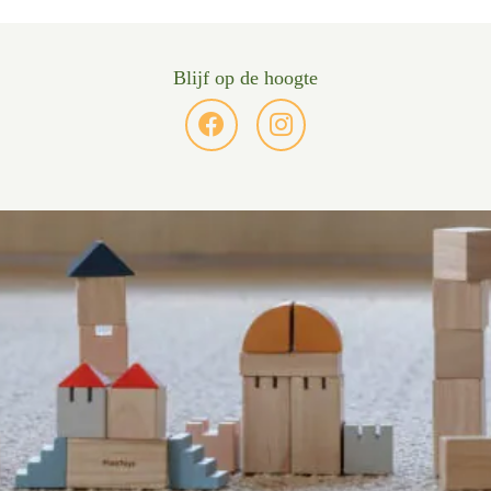
Blijf op de hoogte